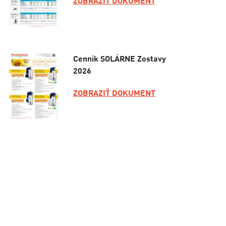
ZOBRAZIŤ DOKUMENT
Cenník SOLÁRNE Zostavy
2026
ZOBRAZIŤ DOKUMENT