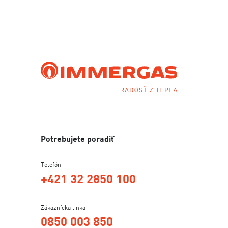
Potrebujete poradiť
Telefón
+421 32 2850 100
Zákaznícka linka
0850 003 850