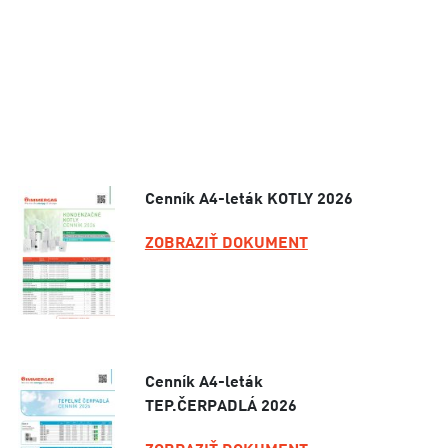
Cenník A4-leták KOTLY 2026
ZOBRAZIŤ DOKUMENT
Cenník A4-leták
TEP.ČERPADLÁ 2026