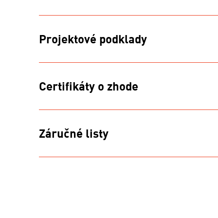
Projektové podklady
Certifikáty o zhode
Záručné listy