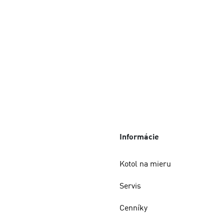
Informácie
Kotol na mieru
Servis
Cenníky