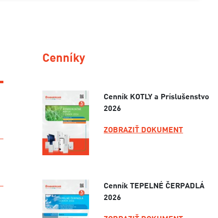
Cenníky
Cenník KOTLY a Príslušenstvo
2026
ZOBRAZIŤ DOKUMENT
Cenník TEPELNÉ ČERPADLÁ
2026