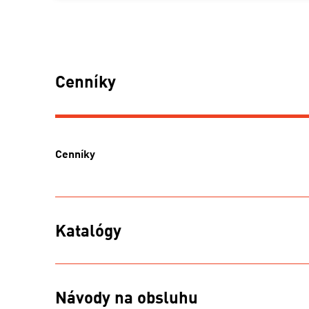
Cenníky
Cenníky
Katalógy
Návody na obsluhu