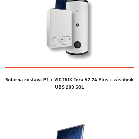
Solárna zostava P1 + VICTRIX Tera V2 24 Plus + zásobník
UBS 200 SOL