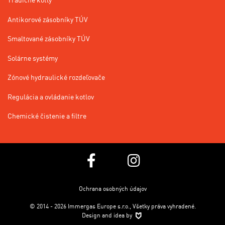
Antikorové zásobníky TÚV
Smaltované zásobníky TÚV
Solárne systémy
Zónové hydraulické rozdeľovače
Regulácia a ovládanie kotlov
Chemické čistenie a filtre
Ochrana osobných údajov
© 2014 - 2026 Immergas Europe s.r.o., Všetky práva vyhradené.
Design and idea by