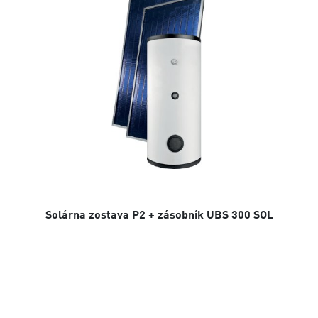
Solárna zostava P2 + zásobník UBS 300 SOL