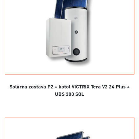
Solárna zostava P2 + kotol VICTRIX Tera V2 24 Plus +
UBS 300 SOL