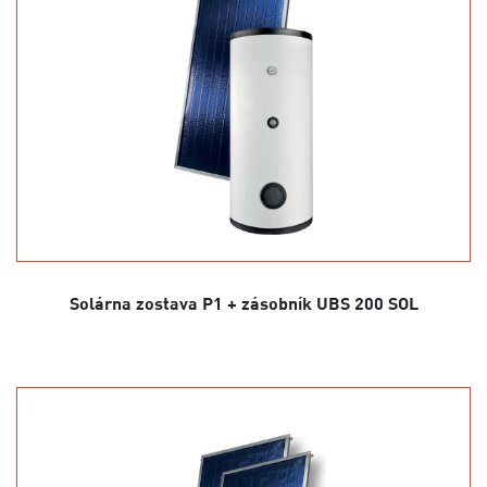
Solárna zostava P1 + zásobník UBS 200 SOL