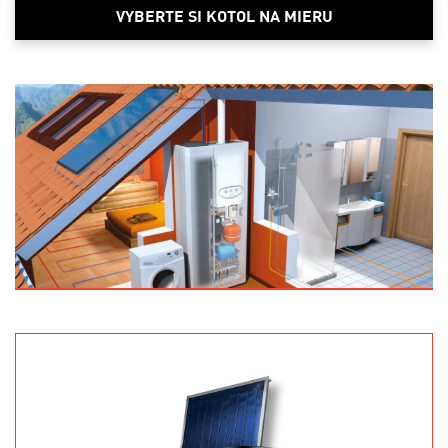
VYBERTE SI KOTOL NA MIERU