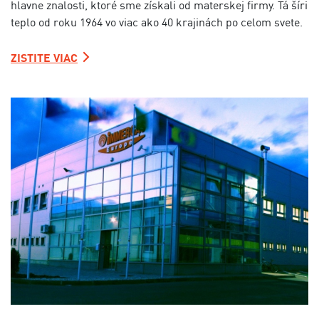
hlavne znalosti, ktoré sme získali od materskej firmy. Tá šíri
teplo od roku 1964 vo viac ako 40 krajinách po celom svete.
ZISTITE VIAC