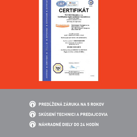
PREDĹŽENÁ ZÁRUKA NA 5 ROKOV
SKÚSENÍ TECHNICI A PREDAJCOVIA
NÁHRADNÉ DIELY DO 24 HODÍN