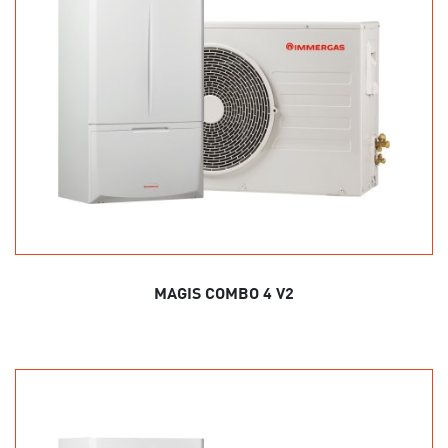
MAGIS COMBO 4 V2