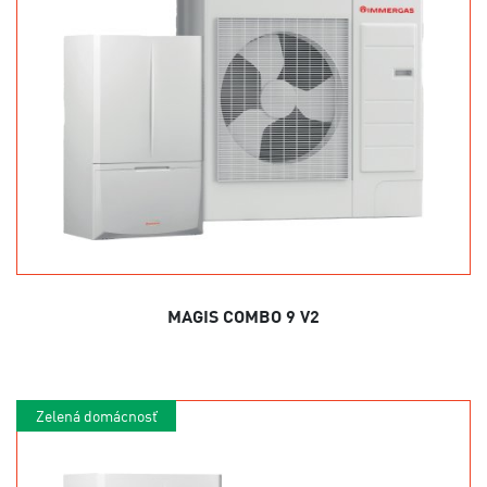
MAGIS COMBO 9 V2
Zelená domácnosť