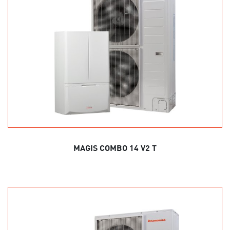
MAGIS COMBO 14 V2 T