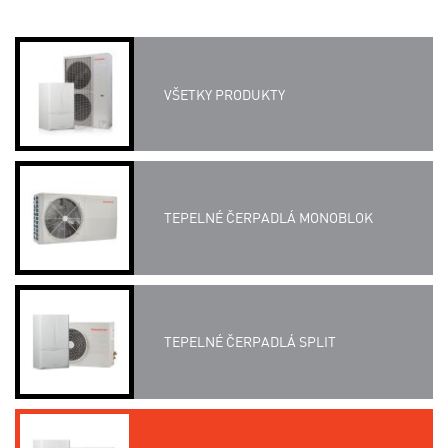
VŠETKY PRODUKTY
TEPELNÉ ČERPADLÁ MONOBLOK
TEPELNÉ ČERPADLÁ SPLIT