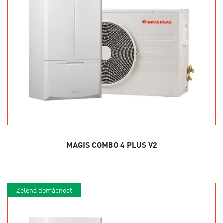
MAGIS COMBO 4 PLUS V2
Zelená domácnosť