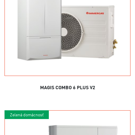
MAGIS COMBO 6 PLUS V2
Zelená domácnosť