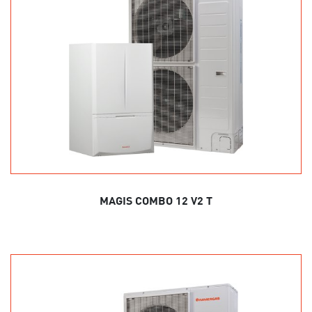
MAGIS COMBO 12 V2 T