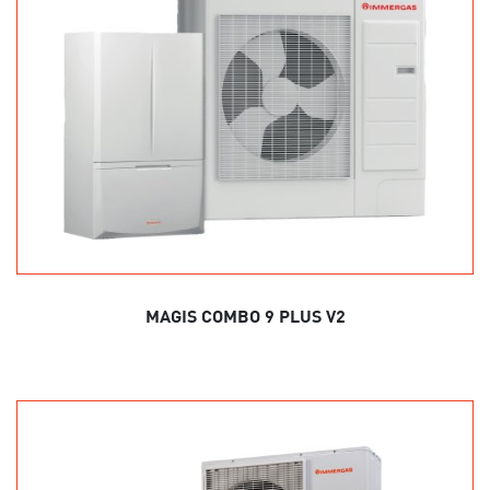
MAGIS COMBO 9 PLUS V2