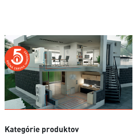
Kategórie produktov