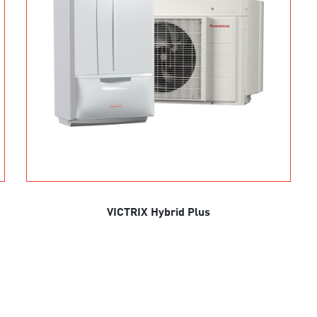
VICTRIX Hybrid Plus