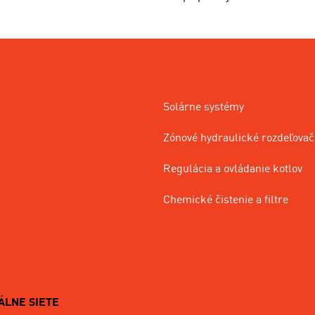
Solárne systémy
Zónové hydraulické rozdeľovač
Regulácia a ovládanie kotlov
Chemické čistenie a filtre
ÁLNE SIETE