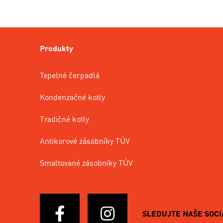
Produkty
Tepelné čerpadlá
Kondenzačné kotly
Tradičné kotly
Antikorové zásobníky TÚV
Smaltované zásobníky TÚV
SLEDUJTE NAŠE SOCI