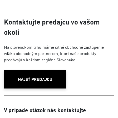
Kontaktujte predajcu vo vašom
okolí
Na slovenskom trhu máme silné obchodné zastúpenie
vďaka obchodným partnerom, ktorí naše produkty
predávajú v každom regióne Slovenska.
NÁJSŤ PREDAJCU
V prípade otázok nás kontaktujte