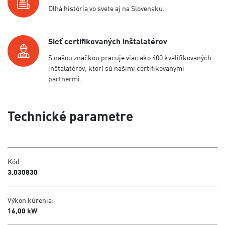
Dlhá história vo svete aj na Slovensku.
Sieť certifikovaných inštalatérov
S našou značkou pracuje viac ako 400 kvalifikovaných
inštalatérov, ktorí sú našimi certifikovanými
partnermi.
Technické parametre
Kód:
3.030830
Výkon kúrenia:
16,00 kW