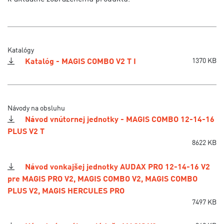
Katalógy
Katalóg - MAGIS COMBO V2 T I
1370 KB
Návody na obsluhu
Návod vnútornej jednotky - MAGIS COMBO 12-14-16
PLUS V2 T
8622 KB
Návod vonkajšej jednotky AUDAX PRO 12-14-16 V2
pre MAGIS PRO V2, MAGIS COMBO V2, MAGIS COMBO
PLUS V2, MAGIS HERCULES PRO
7497 KB