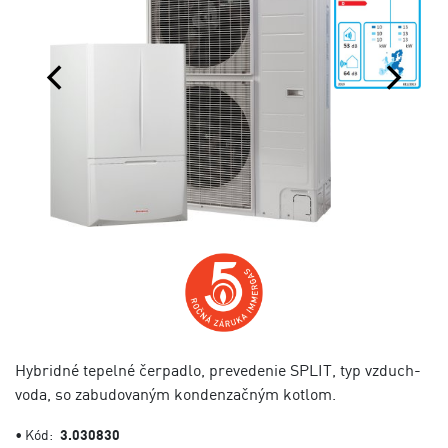
Hybridné tepelné čerpadlo, prevedenie SPLIT, typ vzduch-
voda, so zabudovaným kondenzačným kotlom.
• Kód:
3.030830