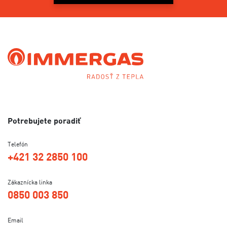
Potrebujete poradiť
Telefón
+421 32 2850 100
Zákaznícka linka
0850 003 850
Email