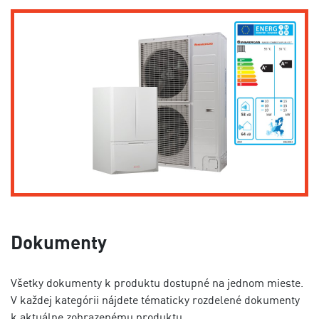
Dokumenty
Všetky dokumenty k produktu dostupné na jednom mieste.
V každej kategórii nájdete tématicky rozdelené dokumenty
k aktuálne zobrazenému produktu.