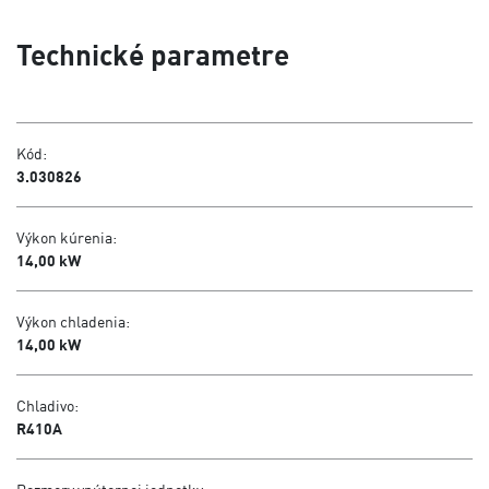
Technické parametre
Kód:
3.030826
Výkon kúrenia:
14,00 kW
Výkon chladenia:
14,00 kW
Chladivo:
R410A