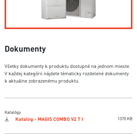
Dokumenty
Všetky dokumenty k produktu dostupné na jednom mieste.
V každej kategórii nájdete tématicky rozdelené dokumenty
k aktuálne zobrazenému produktu.
Katalógy
Katalóg - MAGIS COMBO V2 T I
1370 KB