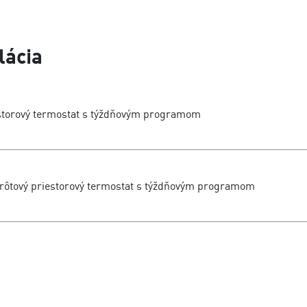
lácia
storový termostat s týždňovým programom
rôtový priestorový termostat s týždňovým programom