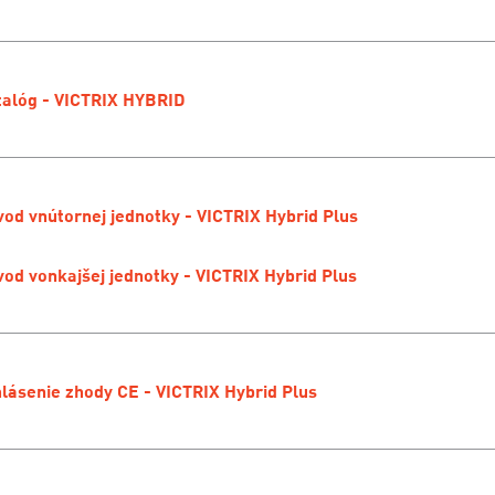
alóg - VICTRIX HYBRID
od vnútornej jednotky - VICTRIX Hybrid Plus
od vonkajšej jednotky - VICTRIX Hybrid Plus
lásenie zhody CE - VICTRIX Hybrid Plus