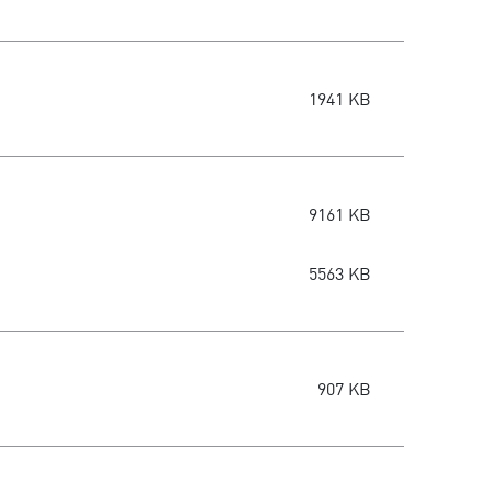
1941 KB
9161 KB
5563 KB
907 KB