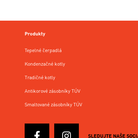
Produkty
Tepelné čerpadlá
Kondenzačné kotly
Tradičné kotly
Antikorové zásobníky TÚV
Smaltované zásobníky TÚV
SLEDUJTE NAŠE SOCI