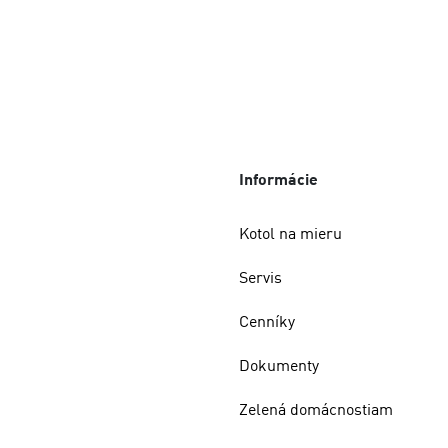
Informácie
Kotol na mieru
Servis
Cenníky
Dokumenty
Zelená domácnostiam