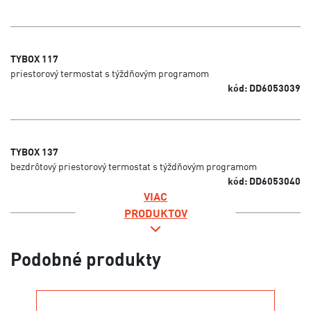
TYBOX 117
priestorový termostat s týždňovým programom
kód: DD6053039
TYBOX 137
bezdrôtový priestorový termostat s týždňovým programom
kód: DD6053040
VIAC
PRODUKTOV
Podobné produkty