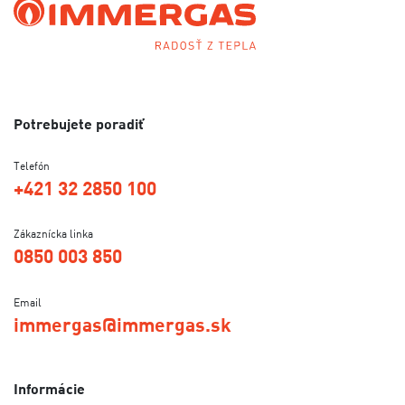
Potrebujete poradiť
Telefón
+421 32 2850 100
Zákaznícka linka
0850 003 850
Email
immergas@immergas.sk
Informácie