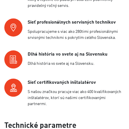
pravidelný ročný servis.
Sieť profesionálnych servisných technikov
Spolupracujeme s viac ako 280timi profesionálnymi
srvisnými technikmi s pokrytím celého Slovenska.
Dlhá história vo svete aj na Slovensku
Dlhá história vo svete aj na Slovensku.
Sieť certifikovaných inštalatérov
S našou značkou pracuje viac ako 400 kvalifikovaných
inštalatérov, ktorí sú našimi certifikovanými
partnermi.
Technické parametre