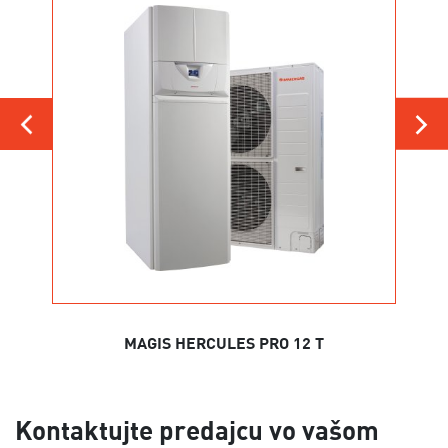
MAGIS HERCULES PRO 12 T
Kontaktujte predajcu vo vašom