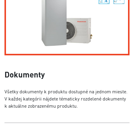
Dokumenty
Všetky dokumenty k produktu dostupné na jednom mieste.
V každej kategórii nájdete tématicky rozdelené dokumenty
k aktuálne zobrazenému produktu.