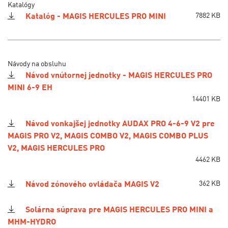
Katalógy
Katalóg - MAGIS HERCULES PRO MINI
7882 KB
Návody na obsluhu
Návod vnútornej jednotky - MAGIS HERCULES PRO
MINI 6-9 EH
14401 KB
Návod vonkajšej jednotky AUDAX PRO 4-6-9 V2 pre
MAGIS PRO V2, MAGIS COMBO V2, MAGIS COMBO PLUS
V2, MAGIS HERCULES PRO
4462 KB
Návod zónového ovládača MAGIS V2
362 KB
Solárna súprava pre MAGIS HERCULES PRO MINI a
MHM-HYDRO