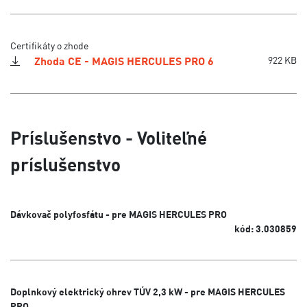
Certifikáty o zhode
Zhoda CE - MAGIS HERCULES PRO 6
922 KB
Príslušenstvo - Voliteľné
príslušenstvo
Dávkovač polyfosfátu - pre MAGIS HERCULES PRO
kód: 3.030859
Doplnkový elektrický ohrev TÚV 2,3 kW - pre MAGIS HERCULES
PRO