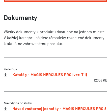
Dokumenty
Všetky dokumenty k produktu dostupné na jednom mieste.
V každej kategórii nájdete tématicky rozdelené dokumenty
k aktuálne zobrazenému produktu.
Katalógy
Katalóg - MAGIS HERCULES PRO (ver. T I)
12336 KB
Návody na obsluhu
Návod vnútornej jednotky - MAGIS HERCULES PRO 6