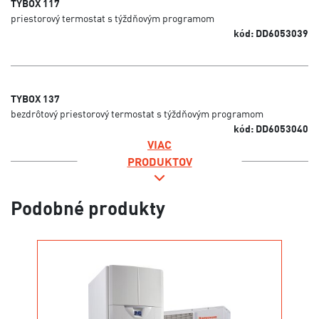
TYBOX 117
priestorový termostat s týždňovým programom
kód: DD6053039
TYBOX 137
bezdrôtový priestorový termostat s týždňovým programom
kód: DD6053040
VIAC
PRODUKTOV
Podobné produkty