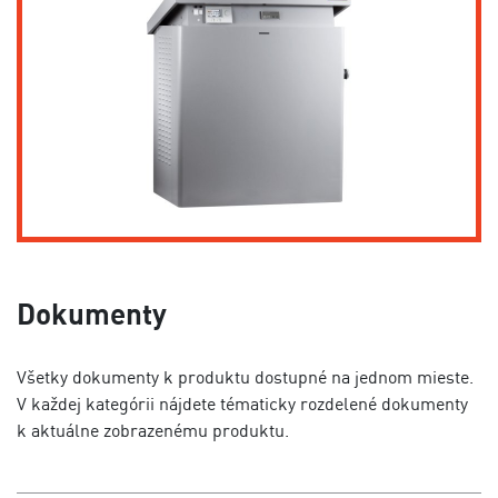
Dokumenty
Všetky dokumenty k produktu dostupné na jednom mieste.
V každej kategórii nájdete tématicky rozdelené dokumenty
k aktuálne zobrazenému produktu.