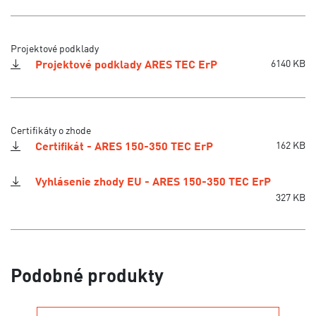
Projektové podklady
Projektové podklady ARES TEC ErP
6140 KB
Certifikáty o zhode
Certifikát - ARES 150-350 TEC ErP
162 KB
Vyhlásenie zhody EU - ARES 150-350 TEC ErP
327 KB
Podobné produkty