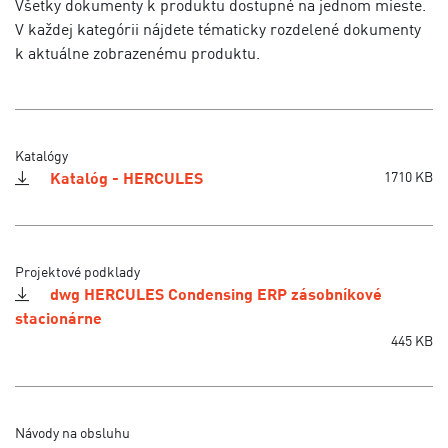
Všetky dokumenty k produktu dostupné na jednom mieste.
V každej kategórii nájdete tématicky rozdelené dokumenty
k aktuálne zobrazenému produktu.
Katalógy
Katalóg - HERCULES
1710 KB
Projektové podklady
dwg HERCULES Condensing ERP zásobníkové
stacionárne
445 KB
Návody na obsluhu