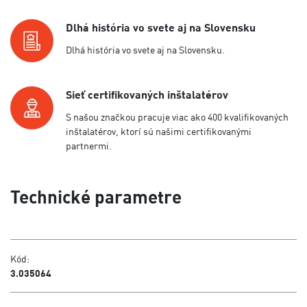
Dlhá história vo svete aj na Slovensku
Dlhá história vo svete aj na Slovensku.
Sieť certifikovaných inštalatérov
S našou značkou pracuje viac ako 400 kvalifikovaných
inštalatérov, ktorí sú našimi certifikovanými
partnermi.
Technické parametre
Kód:
3.035064