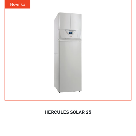
Novinka
HERCULES SOLAR 25