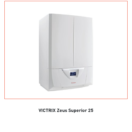
VICTRIX Zeus Superior 25