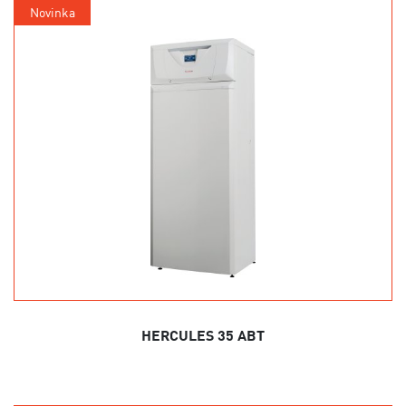
Novinka
HERCULES 35 ABT