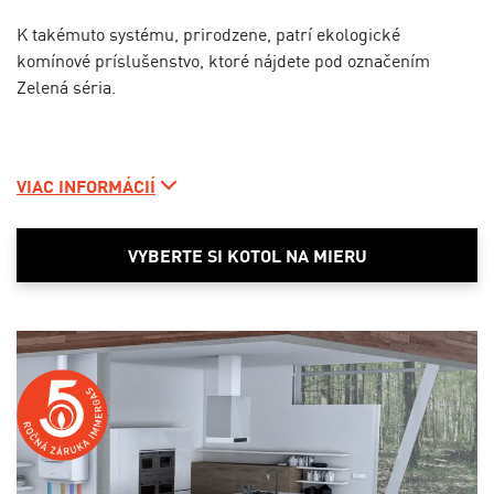
K takémuto systému, prirodzene, patrí ekologické
komínové príslušenstvo, ktoré nájdete pod označením
Zelená séria.
VIAC INFORMÁCIÍ
VYBERTE SI KOTOL NA MIERU