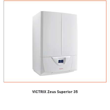
VICTRIX Zeus Superior 35