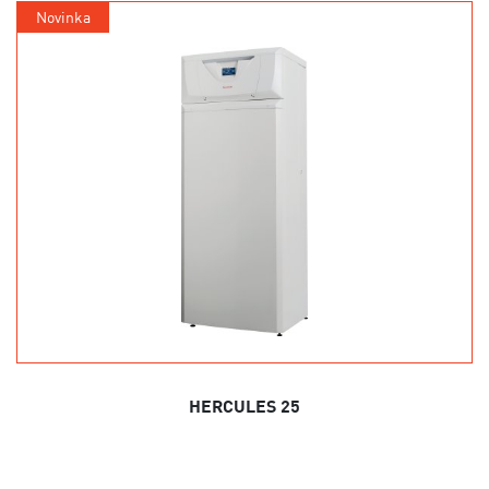
Novinka
HERCULES 25