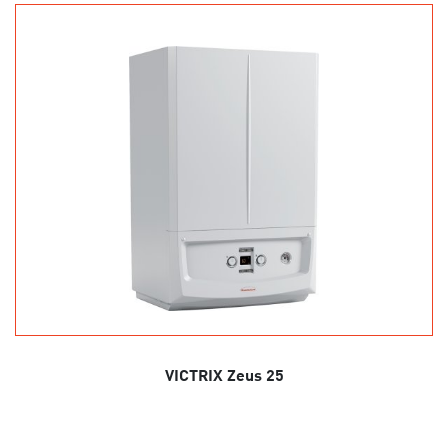
VICTRIX Zeus 25