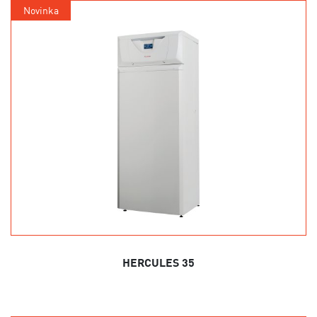
Novinka
HERCULES 35