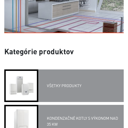
Kategórie produktov
VŠETKY PRODUKTY
KONDENZAČNÉ KOTLY S VÝKONOM NAD
35 KW