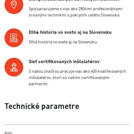
Spolupracujeme s viac ako 280timi profesionálnymi
srvisnými technikmi s pokrytím celého Slovenska.
Dlhá história vo svete aj na Slovensku
Dlhá história vo svete aj na Slovensku.
Sieť certifikovaných inštalatérov
S našou značkou pracuje viac ako 400 kvalifikovaných
inštalatérov, ktorí sú našimi certifikovanými
partnermi.
Technické parametre
Kód: