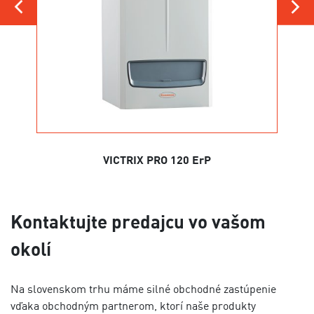
VICTRIX PRO 120 ErP
Kontaktujte predajcu vo vašom
okolí
Na slovenskom trhu máme silné obchodné zastúpenie
vďaka obchodným partnerom, ktorí naše produkty