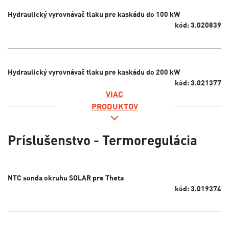
Hydraulický vyrovnávač tlaku pre kaskádu do 100 kW
kód: 3.020839
Hydraulický vyrovnávač tlaku pre kaskádu do 200 kW
kód: 3.021377
VIAC
PRODUKTOV
Príslušenstvo - Termoregulácia
NTC sonda okruhu SOLAR pre Theta
kód: 3.019374