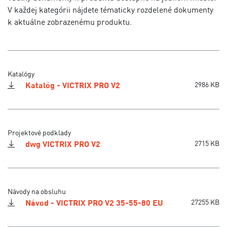
V každej kategórii nájdete tématicky rozdelené dokumenty
k aktuálne zobrazenému produktu.
Katalógy
Katalóg - VICTRIX PRO V2
2986 KB
Projektové podklady
dwg VICTRIX PRO V2
2715 KB
Návody na obsluhu
Návod - VICTRIX PRO V2 35-55-80 EU
27255 KB