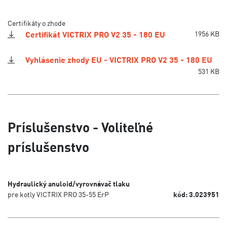
Certifikáty o zhode
Certifikát VICTRIX PRO V2 35 - 180 EU
1956 KB
Vyhlásenie zhody EU - VICTRIX PRO V2 35 - 180 EU
531 KB
Príslušenstvo - Voliteľné
príslušenstvo
Hydraulický anuloid/vyrovnávač tlaku
pre kotly VICTRIX PRO 35-55 ErP
kód: 3.023951