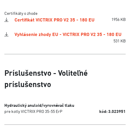
Certifikáty o zhode
Certifikát VICTRIX PRO V2 35 - 180 EU
1956 KB
Vyhlásenie zhody EU - VICTRIX PRO V2 35 - 180 EU
531 KB
Príslušenstvo - Voliteľné
príslušenstvo
Hydraulický anuloid/vyrovnávač tlaku
pre kotly VICTRIX PRO 35-55 ErP
kód: 3.023951