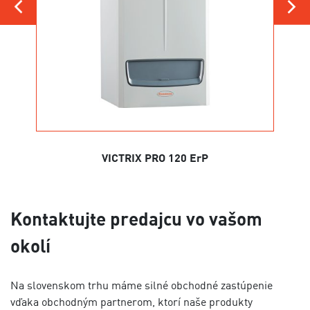
VICTRIX PRO 120 ErP
Kontaktujte predajcu vo vašom
okolí
Na slovenskom trhu máme silné obchodné zastúpenie
vďaka obchodným partnerom, ktorí naše produkty