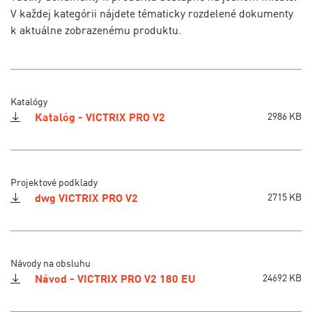
V každej kategórii nájdete tématicky rozdelené dokumenty
k aktuálne zobrazenému produktu.
Katalógy
Katalóg - VICTRIX PRO V2
2986 KB
Projektové podklady
dwg VICTRIX PRO V2
2715 KB
Návody na obsluhu
Návod - VICTRIX PRO V2 180 EU
24692 KB