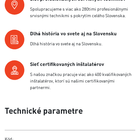
Spolupracujeme s viac ako 280timi profesionálnymi
srvisnými technikmi s pokrytím celého Slovenska.
Dlhá história vo svete aj na Slovensku
Dlhá história vo svete aj na Slovensku.
Sieť certifikovaných inštalatérov
S našou značkou pracuje viac ako 400 kvalifikovaných
inštalatérov, ktorí sú našimi certifikovanými
partnermi.
Technické parametre
Kód: