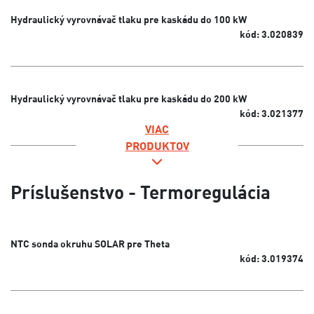
Hydraulický vyrovnávač tlaku pre kaskádu do 100 kW
kód: 3.020839
Hydraulický vyrovnávač tlaku pre kaskádu do 200 kW
kód: 3.021377
VIAC
PRODUKTOV
Príslušenstvo - Termoregulácia
NTC sonda okruhu SOLAR pre Theta
kód: 3.019374