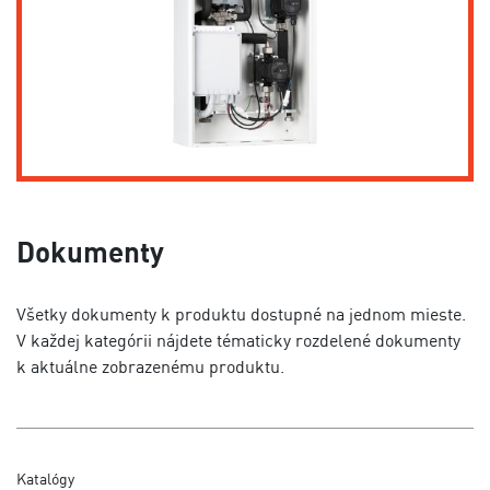
Dokumenty
Všetky dokumenty k produktu dostupné na jednom mieste.
V každej kategórii nájdete tématicky rozdelené dokumenty
k aktuálne zobrazenému produktu.
Katalógy