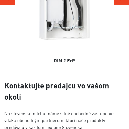
DIM 2 ErP
Kontaktujte predajcu vo vašom
okolí
Na slovenskom trhu máme silné obchodné zastúpenie
vďaka obchodným partnerom, ktorí naše produkty
predávajú v každom regióne Slovenska.