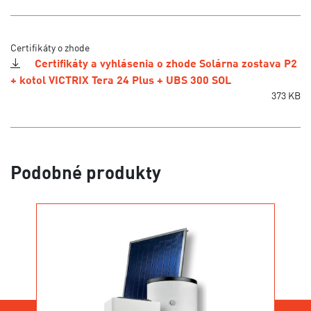
Certifikáty o zhode
Certifikáty a vyhlásenia o zhode Solárna zostava P2
+ kotol VICTRIX Tera 24 Plus + UBS 300 SOL
373 KB
Podobné produkty