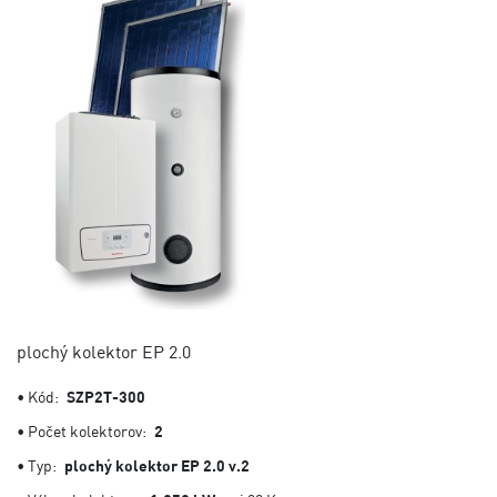
plochý kolektor EP 2.0
• Kód:
SZP2T-300
• Počet kolektorov:
2
• Typ:
plochý kolektor EP 2.0 v.2