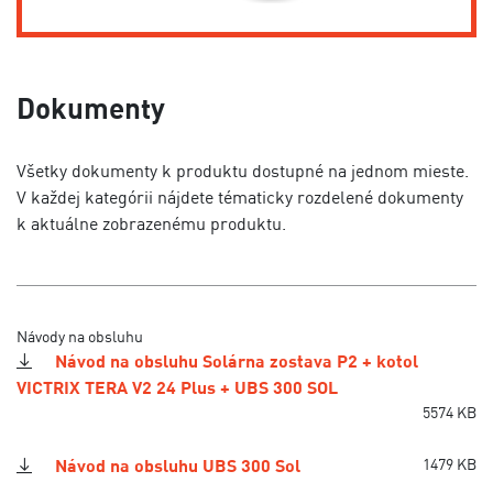
Dokumenty
Všetky dokumenty k produktu dostupné na jednom mieste.
V každej kategórii nájdete tématicky rozdelené dokumenty
k aktuálne zobrazenému produktu.
Návody na obsluhu
Návod na obsluhu Solárna zostava P2 + kotol
VICTRIX TERA V2 24 Plus + UBS 300 SOL
5574 KB
Návod na obsluhu UBS 300 Sol
1479 KB