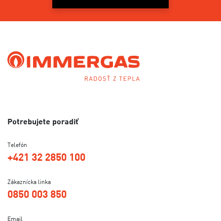
Potrebujete poradiť
Telefón
+421 32 2850 100
Zákaznícka linka
0850 003 850
Email