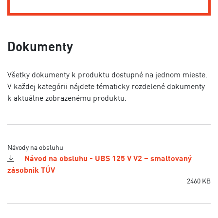
Dokumenty
Všetky dokumenty k produktu dostupné na jednom mieste.
V každej kategórii nájdete tématicky rozdelené dokumenty
k aktuálne zobrazenému produktu.
Návody na obsluhu
Návod na obsluhu - UBS 125 V V2 – smaltovaný
zásobník TÚV
2460 KB