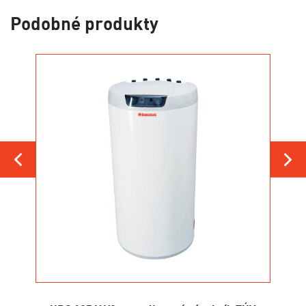
Podobné produkty