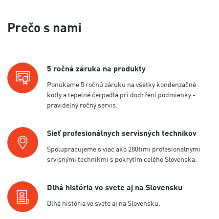
Prečo s nami
5 ročná záruka na produkty
Ponúkame 5 ročnú záruku na všetky kondenzačné
kotly a tepelné čerpadlá pri dodržení podmienky -
pravidelný ročný servis.
Sieť profesionálnych servisných technikov
Spolupracujeme s viac ako 280timi profesionálnymi
srvisnými technikmi s pokrytím celého Slovenska.
Dlhá história vo svete aj na Slovensku
Dlhá história vo svete aj na Slovensku.