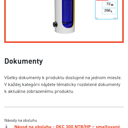
Dokumenty
Všetky dokumenty k produktu dostupné na jednom mieste.
V každej kategórii nájdete tématicky rozdelené dokumenty
k aktuálne zobrazenému produktu.
Návody na obsluhu
Návod na obsluhu - OKC 300 NTR/HP – smaltovaný