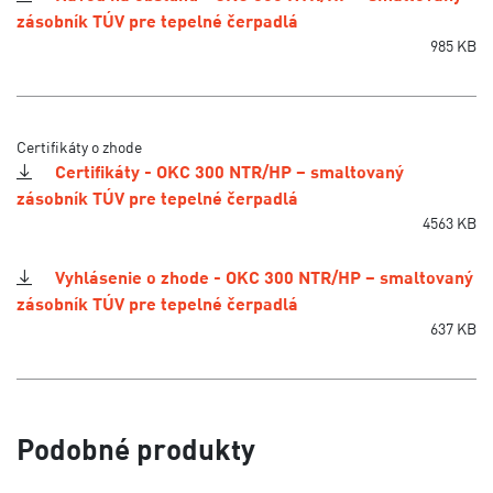
zásobník TÚV pre tepelné čerpadlá
985 KB
Certifikáty o zhode
Certifikáty - OKC 300 NTR/HP – smaltovaný
zásobník TÚV pre tepelné čerpadlá
4563 KB
Vyhlásenie o zhode - OKC 300 NTR/HP – smaltovaný
zásobník TÚV pre tepelné čerpadlá
637 KB
Podobné produkty