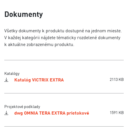
Dokumenty
Všetky dokumenty k produktu dostupné na jednom mieste.
V každej kategórii nájdete tématicky rozdelené dokumenty
k aktuálne zobrazenému produktu.
Katalógy
Katalóg VICTRIX EXTRA
2113 KB
Projektové podklady
dwg OMNIA TERA EXTRA prietokové
1591 KB