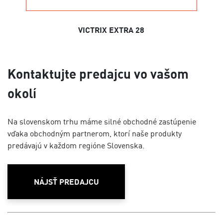
VICTRIX EXTRA 28
Kontaktujte predajcu vo vašom
okolí
Na slovenskom trhu máme silné obchodné zastúpenie
vďaka obchodným partnerom, ktorí naše produkty
predávajú v každom regióne Slovenska.
NÁJSŤ PREDAJCU