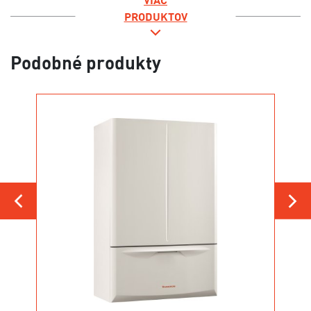
VIAC
PRODUKTOV
Podobné produkty