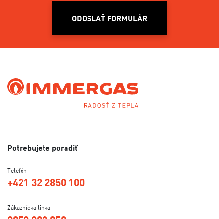
ODOSLAŤ FORMULÁR
Potrebujete poradiť
Telefón
+421 32 2850 100
Zákaznícka linka