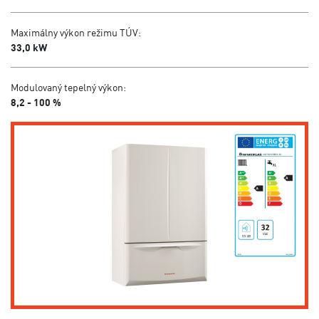
Maximálny výkon režimu TÚV:
33,0 kW
Modulovaný tepelný výkon:
8,2 - 100 %