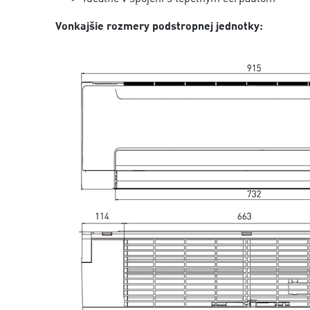
Vonkajšie rozmery podstropnej jednotky: