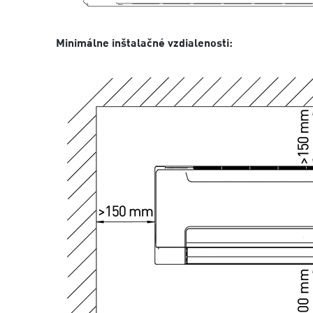
Minimálne inštalačné vzdialenosti: