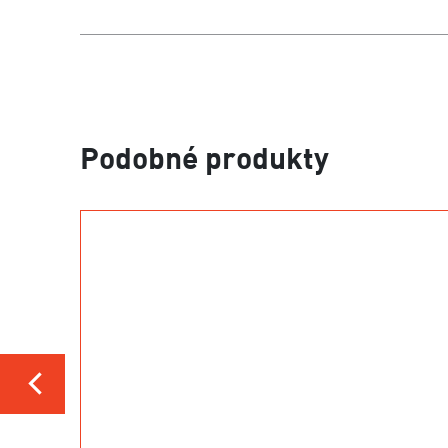
Podobné produkty