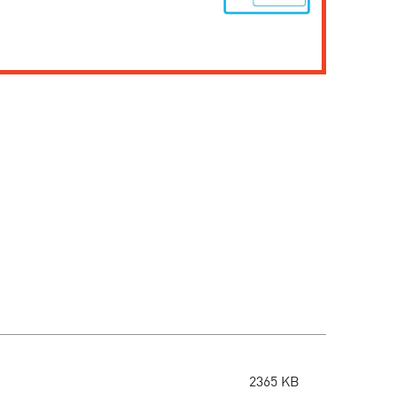
2365 KB