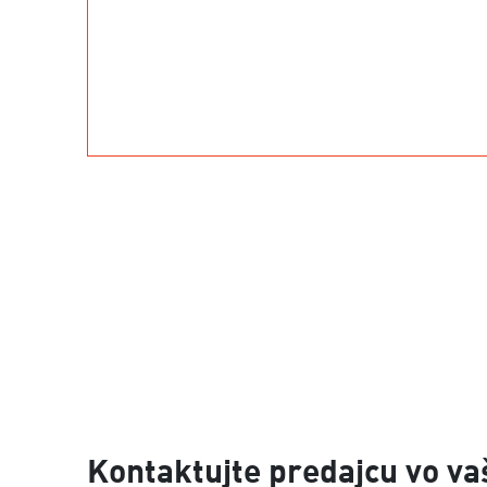
Kontaktujte predajcu vo va