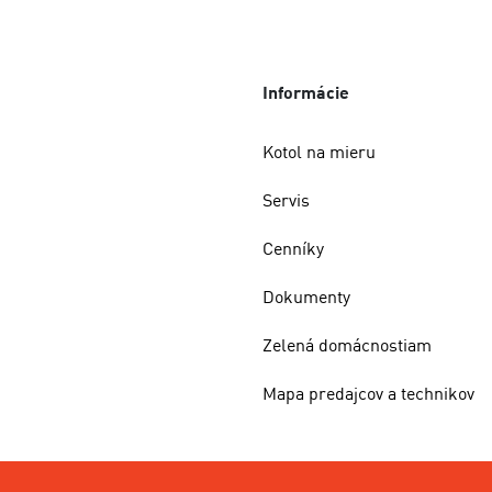
Informácie
Kotol na mieru
Servis
Cenníky
Dokumenty
Zelená domácnostiam
Mapa predajcov a technikov