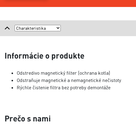
Informácie o produkte
Odstredivo magnetický filter (ochrana kotla)
Odstraňuje magnetické a nemagnetické nečistoty
Rýchle čistenie filtra bez potreby demontáže
Prečo s nami