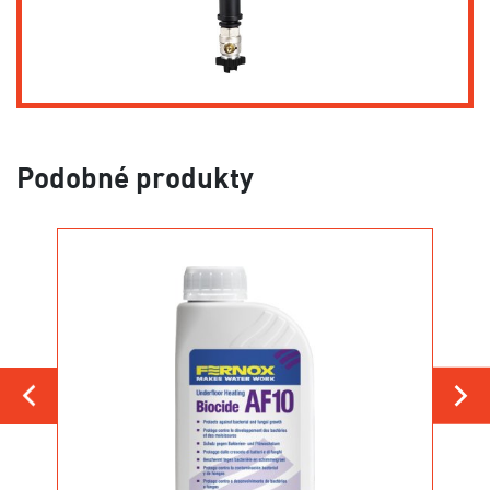
Podobné produkty